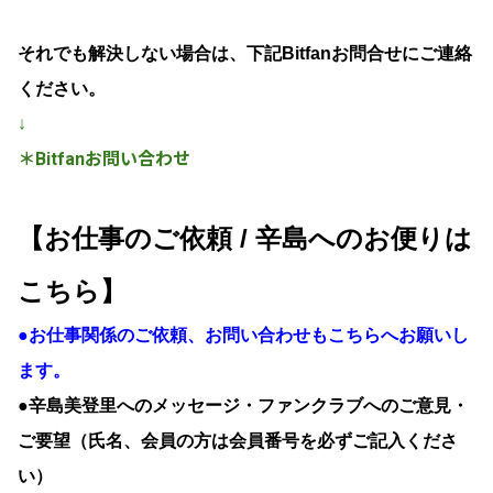
それでも解決しない場合は、下記Bitfanお問合せにご連絡
ください。
↓
＊
Bitfanお問い合わせ
【
お仕事のご依頼 /
辛島へのお便りは
こちら
】
●お仕事関係のご依頼、お問い合わせもこちらへお願いし
ます。
●
辛島美登里へのメッセージ・ファンクラブへのご意見・
ご要望（氏名、会員の方は会員番号を必ずご記入くださ
い）