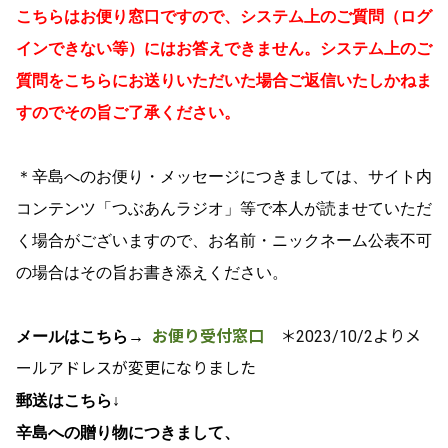
こちらはお便り窓口ですので、システム上のご質問（ログ
インできない等）にはお答えできません。システム上のご
質問をこちらにお送りいただいた場合ご返信いたしかねま
すのでその旨ご了承ください。
＊辛島へのお便り・メッセージにつきましては、サイト内
コンテンツ「つぶあんラジオ」等で本人が読ませていただ
く場合がございますので、お名前・ニックネーム公表不可
の場合はその旨お書き添えください。
お便り受付窓口
＊2023/10/2よりメ
メールはこちら→
ールアドレスが変更になりました
郵送はこちら↓
辛島への贈り物につきまして、