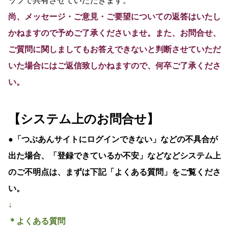
ッフで共有させていただきます。
尚、
メッセージ・
ご意見・ご要望についての返答はいたし
かねますので予めご了承くださいませ。
また、お問合せ、
ご質問に関しましてもお答えできないと判断させていただ
いた場合にはご返信致しかねますので、何卒ご了承くださ
い。
【システム上のお問合せ
】
●「つぶあんサイトにログインできない」などの不具合が
出た場合、
「登録できているか不安」などなどシステム上
のご不明点
は、まずは下記「よくある質問」をご覧くださ
い。
↓
＊
よくある質問