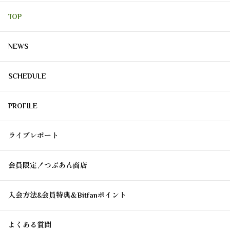
TOP
NEWS
SCHEDULE
PROFILE
ライブレポート
会員限定！つぶあん商店
入会方法&会員特典＆Bitfanポイント
よくある質問