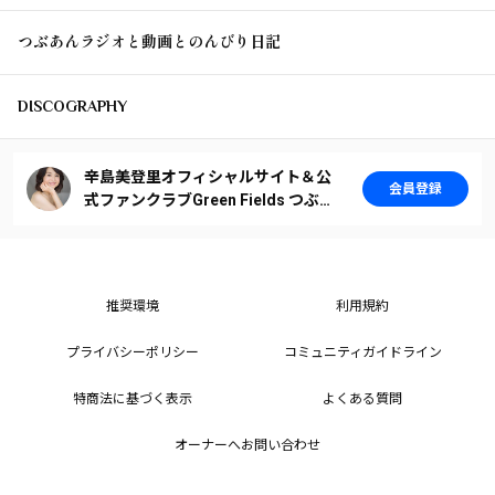
つぶあんラジオと動画とのんびり日記
DISCOGRAPHY
辛島美登里オフィシャルサイト＆公
会員登録
式ファンクラブGreen Fields つぶあ
ん
推奨環境
利用規約
プライバシーポリシー
コミュニティガイドライン
特商法に基づく表示
よくある質問
オーナーへお問い合わせ