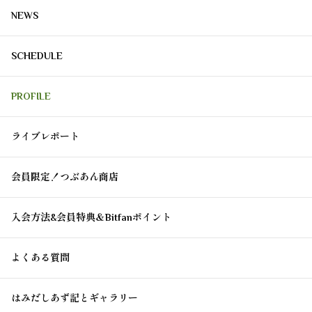
NEWS
SCHEDULE
PROFILE
ライブレポート
会員限定！つぶあん商店
入会方法&会員特典＆Bitfanポイント
よくある質問
はみだしあず記とギャラリー