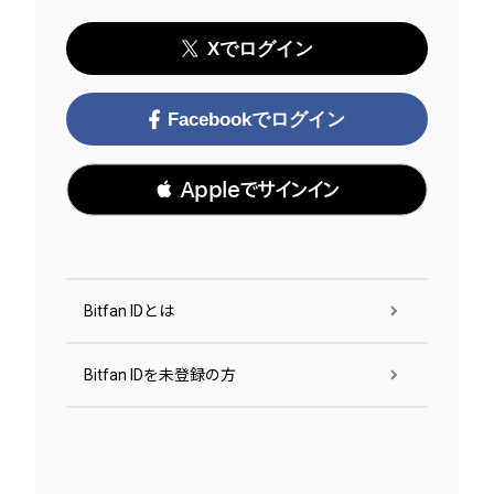
Xでログイン
Facebookでログイン
 Appleでサインイン
Bitfan IDとは
Bitfan IDを未登録の方