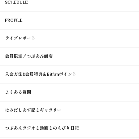
SCHEDULE
PROFILE
ライブレポート
会員限定！つぶあん商店
入会方法&会員特典＆Bitfanポイント
よくある質問
はみだしあず記とギャラリー
つぶあんラジオと動画とのんびり日記