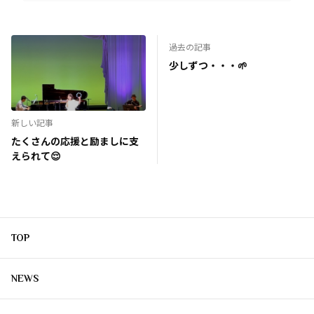
過去の記事
少しずつ・・・🌱
新しい記事
たくさんの応援と励ましに支
えられて😌
TOP
NEWS