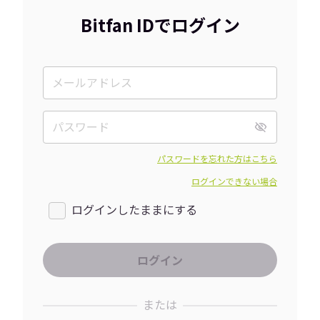
Bitfan IDでログイン
パスワードを忘れた方はこちら
ログインできない場合
ログインしたままにする
または