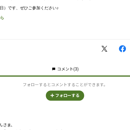
（日）です、ぜひご参加ください♪
ら
コメント
(3)
フォローするとコメントすることができます。
フォローする
んさま、