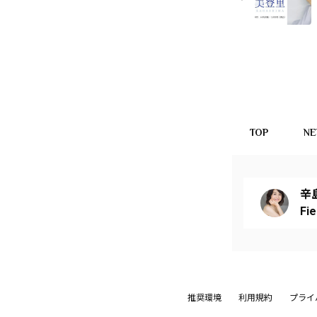
TOP
N
辛
Fi
推奨環境
利用規約
プライ