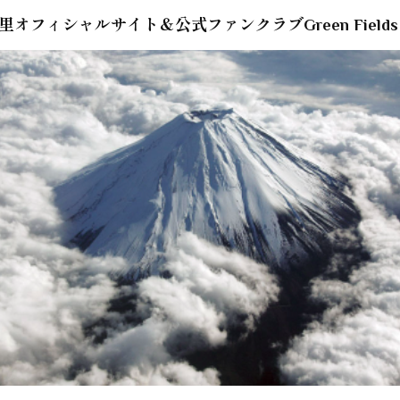
里オフィシャルサイト＆公式ファンクラブGreen Fields