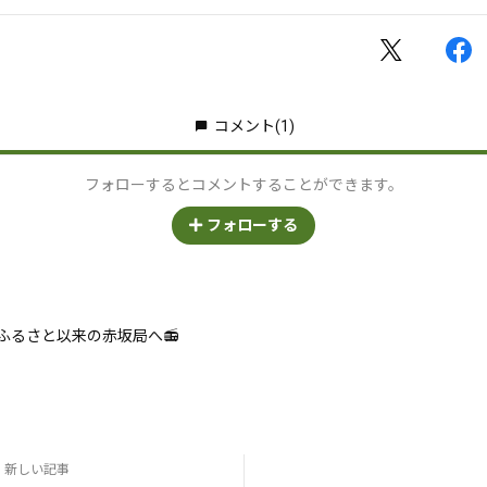
コメント
(1)
フォローするとコメントすることができます。
フォローする
ふるさと以来の赤坂局へ📻
新しい記事