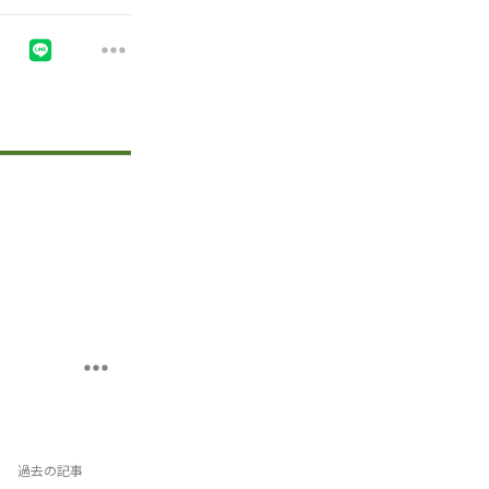
過去の記事