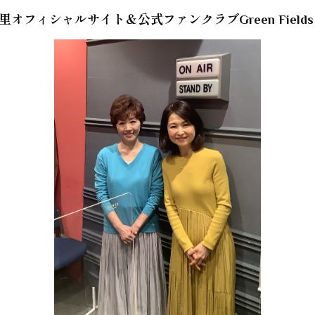
里オフィシャルサイト＆公式ファンクラブGreen Fields