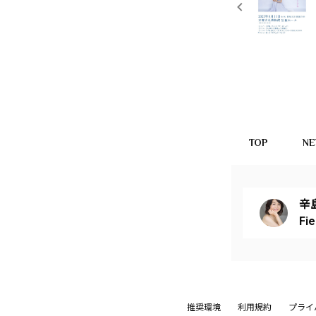
TOP
N
辛
Fi
推奨環境
利用規約
プライ