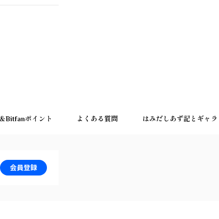
Bitfanポイント
よくある質問
はみだしあず記とギャラ
会員登録