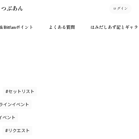
 つぶあん
ログイン
Bitfanポイント
よくある質問
はみだしあず記とギャラ
#セットリスト
ラインイベント
イベント
#リクエスト