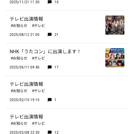
2025/11/21 11:30
10
テレビ出演情報
#お知らせ
#テレビ
2025/08/12 21:00
21
NHK「うたコン」に出演します！
#お知らせ
#テレビ
2025/06/11 09:45
17
テレビ出演情報
#お知らせ
#テレビ
2025/02/10 19:15
1
テレビ出演情報
#お知らせ
#テレビ
2025/02/08 22:30
12