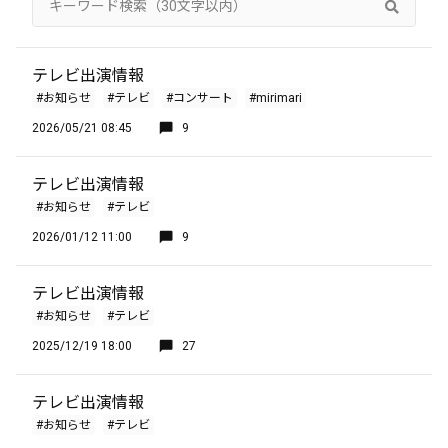
テレビ出演情報
#お知らせ
#テレビ
#コンサート
#mirimari
2026/05/21 08:45
9
テレビ出演情報
#お知らせ
#テレビ
2026/01/12 11:00
9
テレビ出演情報
#お知らせ
#テレビ
2025/12/19 18:00
27
テレビ出演情報
#お知らせ
#テレビ