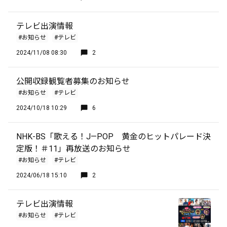
テレビ出演情報
#お知らせ
#テレビ
2024/11/08 08:30
2
公開収録観覧者募集のお知らせ
#お知らせ
#テレビ
2024/10/18 10:29
6
NHK-BS「歌える！J—POP 黄金のヒットパレード決
定版！＃11」再放送のお知らせ
#お知らせ
#テレビ
2024/06/18 15:10
2
テレビ出演情報
#お知らせ
#テレビ