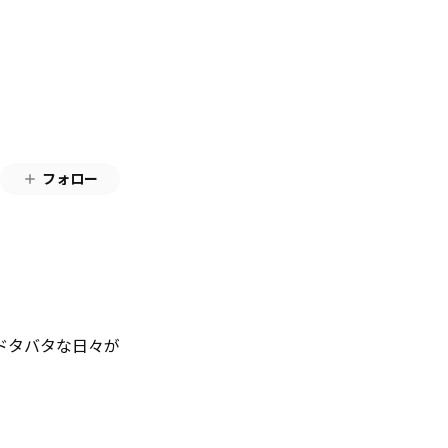
フォロー
ドタバタな日々が