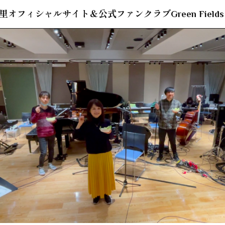
里オフィシャルサイト＆公式ファンクラブGreen Fields